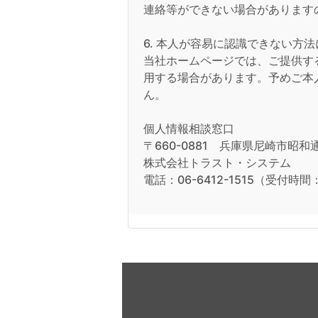
連絡等ができない場合があります
6. 本人が容易に認識できない方
当社ホームページでは、ご提供する
用する場合があります。予めご本
ん。
個人情報相談窓口
〒660-0881 兵庫県尼崎市昭和通9丁
株式会社トラスト・システム
電話：06-6412-1515（受付