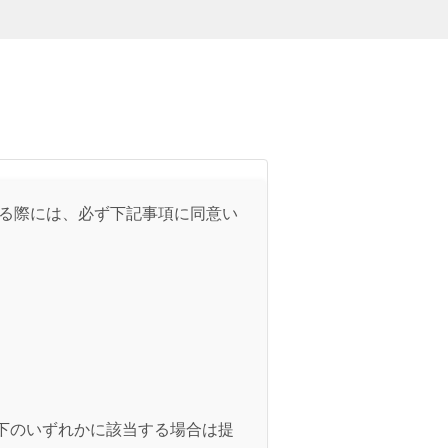
れる際には、必ず下記事項に同意い
下のいずれかに該当する場合は提