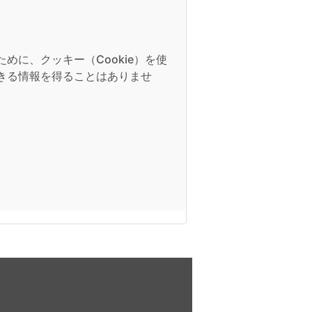
に、クッキー（Cookie）を使
きる情報を得ることはありませ