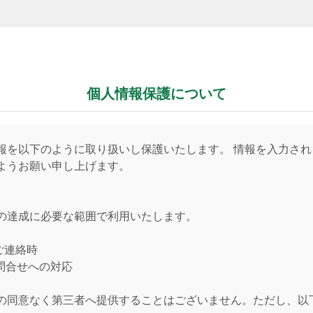
個人情報保護について
報を以下のように取り扱いし保護いたします。 情報を入力さ
ようお願い申し上げます。
の達成に必要な範囲で利用いたします。
ご連絡時
問合せへの対応
の同意なく第三者へ提供することはございません。ただし、以