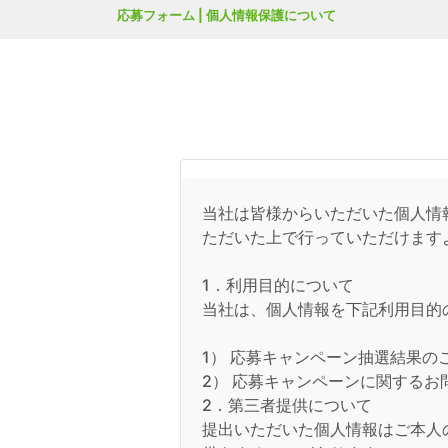
応募フォーム | 個人情報保護について
当社は皆様からいただいた個人情
ただいた上で行っていただけます
1．利用目的について
当社は、個人情報を下記利用目的
1） 応募キャンペーン抽選結果の
2） 応募キャンペーンに関するお
2．第三者提供について
提出いただいた個人情報はご本人